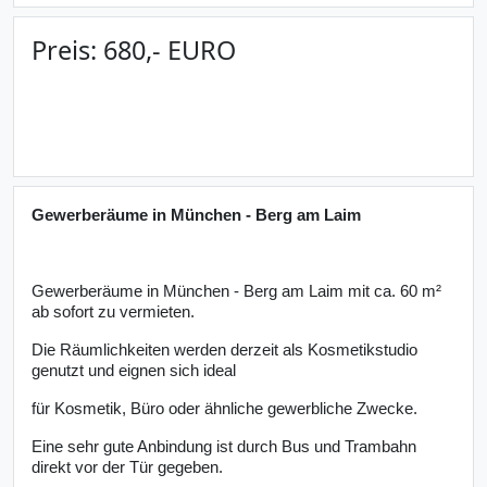
Preis:
680,- EURO
Kontakt
Gewerberäume in München - Berg am Laim
Gewerberäume in München - Berg am Laim mit ca. 60 m²
ab sofort zu vermieten.
Die Räumlichkeiten werden derzeit als Kosmetikstudio
genutzt und eignen sich ideal
für Kosmetik, Büro oder ähnliche gewerbliche Zwecke.
Eine sehr gute Anbindung ist durch Bus und Trambahn
direkt vor der Tür gegeben.